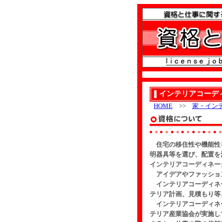
インテリアコーデ
HOME
>>
家・イン
住宅の移住性や機能性
明器具等を選び、配置を
インテリアコーディネー
アイデアやファッショ
インテリアコーディネ
テリア計画、見積もり等
インテリアコーディネ
テリア産業協会が実施し