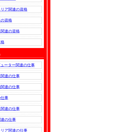
テリア関連の資格
連の資格
然関連の資格
資格
係
ピューター関連の仕事
際関連の仕事
融関連の仕事
の仕事
祉関連の仕事
関連の仕事
テリア関連の仕事