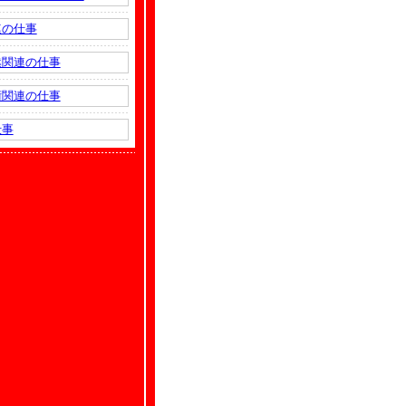
連の仕事
然関連の仕事
術関連の仕事
仕事