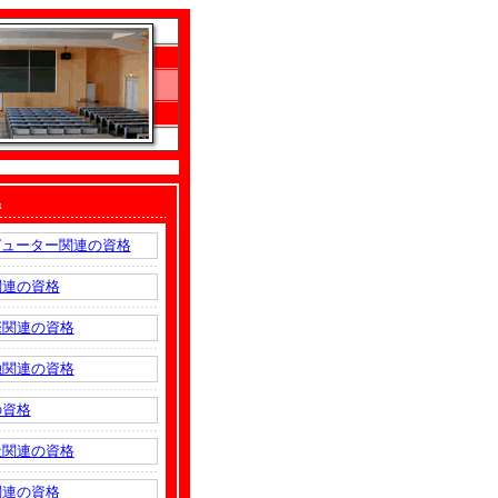
係
ピューター関連の資格
関連の資格
際関連の資格
融関連の資格
の資格
祉関連の資格
関連の資格