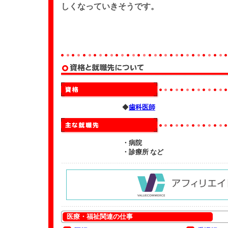
しくなっていきそうです。
◆
歯科医師
・病院
・診療所 など
医療・福祉関連の仕事