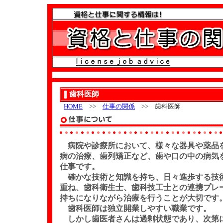
歯科医師
HOME
>>
仕事の関係
>> 歯科医師
病院や診療所において、様々な器具や薬品
病の治療、歯列矯正など、歯や口の中の病気
仕事です。
確かな技術と知識を持ち、日々進歩する技
重ね、歯科衛生士、歯科技工士との連携プレ
持ちになりながら治療を行うことが大切です
歯科医師は独立開業しやすい職業です。
しかし歯医者さんは過剰状態であり、次第