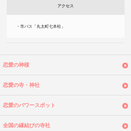
アクセス
・市バス「丸太町七本松」
恋愛の神様
恋愛の寺・神社
恋愛のパワースポット
全国の縁結びの寺社