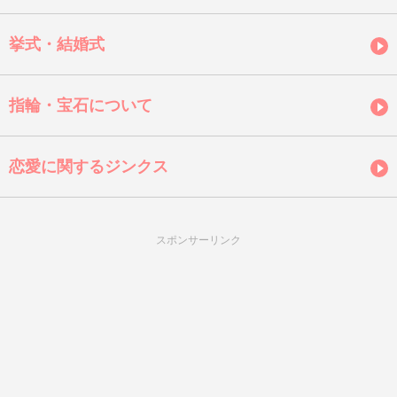
挙式・結婚式
指輪・宝石について
恋愛に関するジンクス
スポンサーリンク