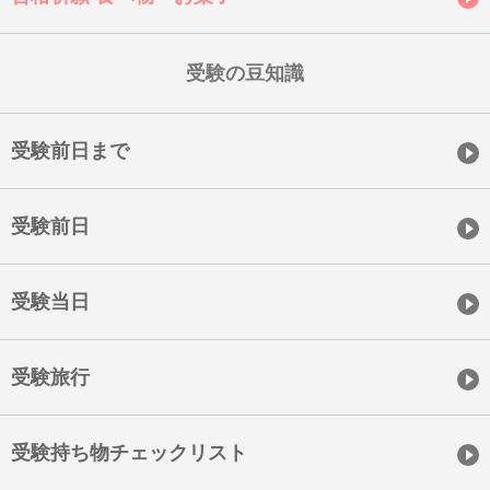
受験の豆知識
受験前日まで
受験前日
受験当日
受験旅行
受験持ち物チェックリスト