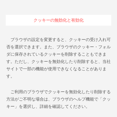
クッキーの無効化と有効化
ブラウザの設定を変更すると、クッキーの受け入れ可
否を選択できます。また、ブラウザのクッキー・フォル
ダに保存されているクッキーを削除することもできま
す。ただし、クッキーを無効化したり削除すると、当社
サイトで一部の機能が使用できなくなることがありま
す。
ご利用のブラウザでクッキーを無効化したり削除する
方法がご不明な場合は、ブラウザのヘルプ機能で「クッ
キー」を選択し、詳細を確認してください。